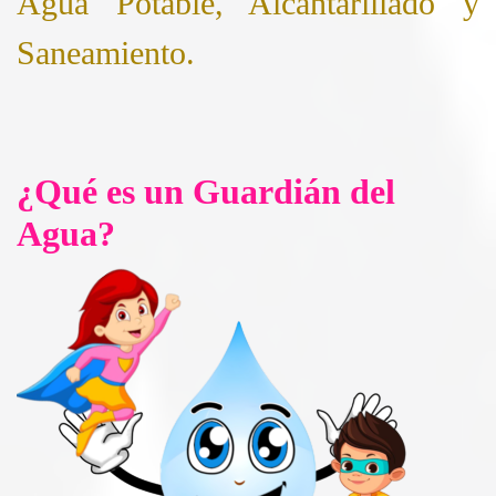
Agua Potable, Alcantarillado y
Saneamiento.
¿Qué es un Guardián del
Agua?