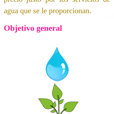
agua que se le proporcionan.
Objetivo general