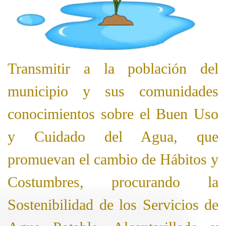
Transmitir a la población del
municipio y sus comunidades
conocimientos sobre el Buen Uso
y Cuidado del Agua, que
promuevan el cambio de Hábitos y
Costumbres, procurando la
Sostenibilidad de los Servicios de