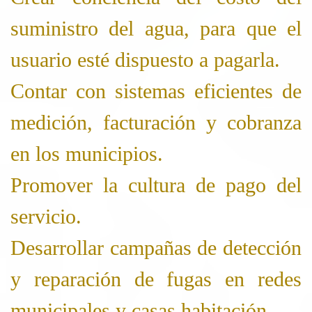
suministro del agua, para que el
usuario esté dispuesto a pagarla.
Contar con sistemas eficientes de
medición, facturación y cobranza
en los municipios.
Promover la cultura de pago del
servicio.
Desarrollar campañas de detección
y reparación de fugas en redes
municipales y casas habitación.