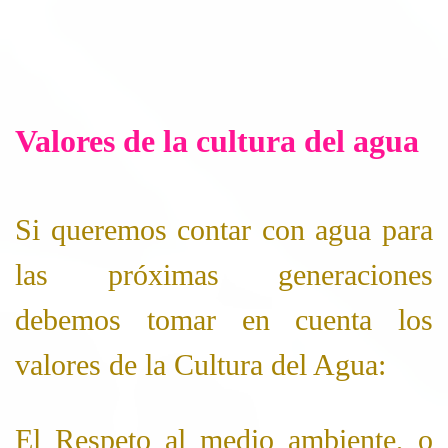
Valores de la cultura del agua
Si queremos contar con agua para
las próximas generaciones
debemos tomar en cuenta los
valores de la Cultura del Agua:
El Respeto al medio ambiente, o