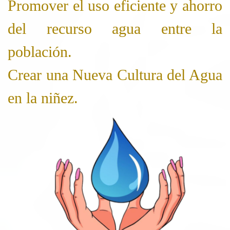
Promover el uso eficiente y ahorro
del recurso agua entre la
población.
Crear una Nueva Cultura del Agua
en la niñez.