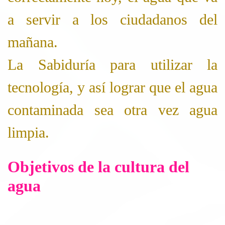
a servir a los ciudadanos del
mañana.
La Sabiduría para utilizar la
tecnología, y así lograr que el agua
contaminada sea otra vez agua
limpia.
Objetivos de la cultura del
agua