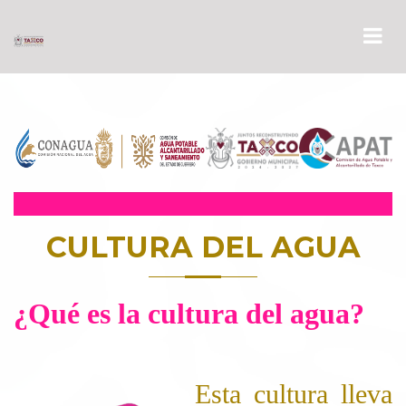
CULTURA DEL AGUA
¿Qué es la cultura del agua?
Esta cultura lleva