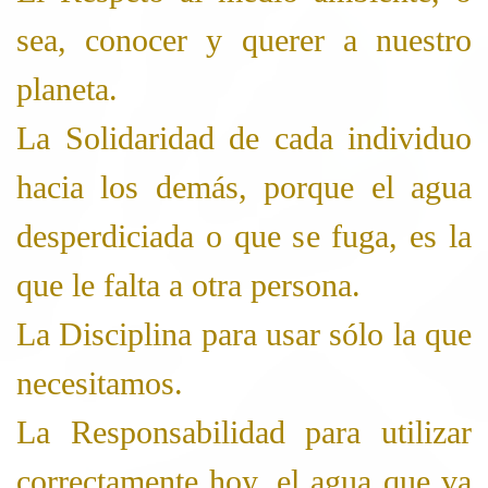
sea, conocer y querer a nuestro
planeta.
La Solidaridad de cada individuo
hacia los demás, porque el agua
desperdiciada o que se fuga, es la
que le falta a otra persona.
La Disciplina para usar sólo la que
necesitamos.
La Responsabilidad para utilizar
correctamente hoy, el agua que va