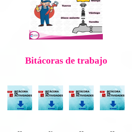
Bitácoras de trabajo