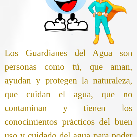
Los Guardianes del Agua son
personas como tú, que aman,
ayudan y protegen la naturaleza,
que cuidan el agua, que no
contaminan y tienen los
conocimientos prácticos del buen
uso y cuidado del agua para poder