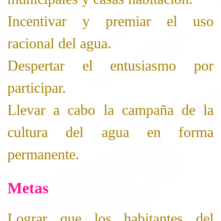
Incentivar y premiar el uso
racional del agua.
Despertar el entusiasmo por
participar.
Llevar a cabo la campaña de la
cultura del agua en forma
permanente.
Metas
Lograr que los habitantes del