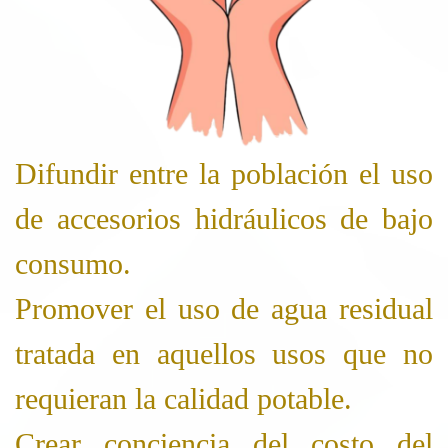
Difundir entre la población el uso
de accesorios hidráulicos de bajo
consumo.
Promover el uso de agua residual
tratada en aquellos usos que no
requieran la calidad potable.
Crear conciencia del costo del