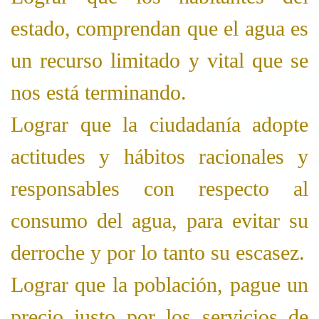
estado, comprendan que el agua es
un recurso limitado y vital que se
nos está terminando.
Lograr que la ciudadanía adopte
actitudes y hábitos racionales y
responsables con respecto al
consumo del agua, para evitar su
derroche y por lo tanto su escasez.
Lograr que la población, pague un
precio justo por los servicios de