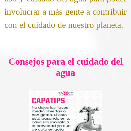
involucrar a más gente a contribuir
con el cuidado de nuestro planeta.
Consejos para el cuidado del
agua