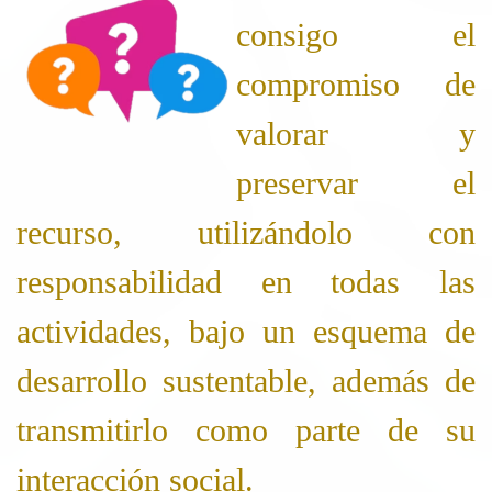
consigo el
compromiso de
valorar y
preservar el
recurso, utilizándolo con
responsabilidad en todas las
actividades, bajo un esquema de
desarrollo sustentable, además de
transmitirlo como parte de su
interacción social.